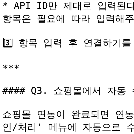
* API ID만 제대로 입력된
항목은 필요에 따라 입력해주
3️⃣ 항목 입력 후 연결하기
***

#### Q3. 쇼핑몰에서 자동
쇼핑몰 연동이 완료되면 연동
인/처리' 메뉴에 자동으로 수