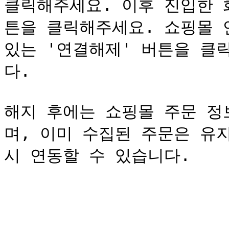
클릭해주세요. 이후 진입한 
튼을 클릭해주세요. 쇼핑몰 
있는 '연결해제' 버튼을 클
다.

해지 후에는 쇼핑몰 주문 정
며, 이미 수집된 주문은 유