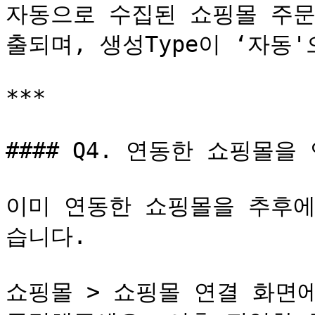
자동으로 수집된 쇼핑몰 주문
출되며, 생성Type이 ‘자동'
***

#### Q4. 연동한 쇼핑몰을
이미 연동한 쇼핑몰을 추후에
습니다.

쇼핑몰 > 쇼핑몰 연결 화면