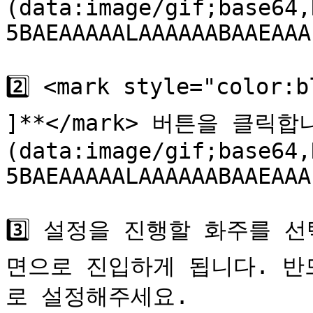
(data:image/gif;base64,
5BAEAAAAALAAAAAABAAEAAA
2️⃣ <mark style="colo
]**</mark> 버튼을 클릭합니
(data:image/gif;base64,
5BAEAAAAALAAAAAABAAEAAA
3️⃣ 설정을 진행할 화주를 
면으로 진입하게 됩니다. 반
로 설정해주세요.
