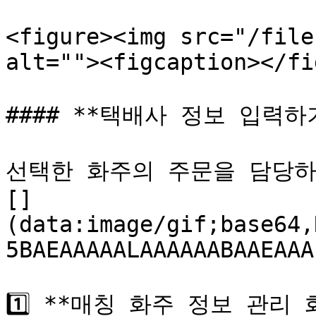
<figure><img src="/file
alt=""><figcaption></fi
#### **택배사 정보 입력하기
선택한 화주의 주문을 담당하
[]
(data:image/gif;base64,
5BAEAAAAALAAAAAABAAEAAA
1️⃣ **매칭 화주 정보 관리