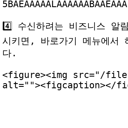
5BAEAAAAALAAAAAABAAEAAA
4️⃣ 수신하려는 비즈니스 알
시키면, 바로가기 메뉴에서 
다.

<figure><img src="/file