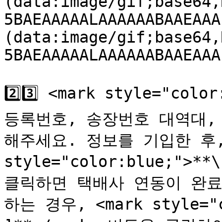
(data:image/gif;base64,
5BAEAAAAALAAAAAABAAEAAA
(data:image/gif;base64,
5BAEAAAAALAAAAAABAAEAAA
2️⃣3️⃣ <mark style="co
등록번호, 송장번호 대역대, 
해주세요. 정보를 기입한 후, <
style="color:blue;">*
클릭하면 택배사 연동이 완료
하는 경우, <mark style="