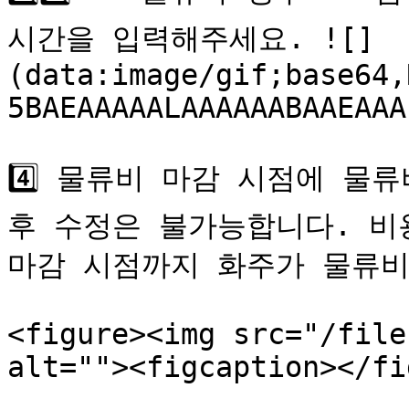
시간을 입력해주세요. ![]
(data:image/gif;base64,
5BAEAAAAALAAAAAABAAEAAA
4️⃣ 물류비 마감 시점에 물
후 수정은 불가능합니다. 비
마감 시점까지 화주가 물류비
<figure><img src="/file
alt=""><figcaption></fi