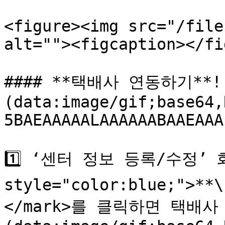
<figure><img src="/file
alt=""><figcaption></fi
#### **택배사 연동하기**!
(data:image/gif;base64,
5BAEAAAAALAAAAAABAAEAAA
1️⃣ ‘센터 정보 등록/수정’ 화
style="color:blue;"
</mark>를 클릭하면 택배사