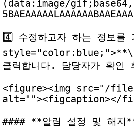
(data:image/gif;base64,
5BAEAAAAALAAAAAABAAEAAA
4️⃣ 수정하고자 하는 정보를 기
style="color:blue;">*
클릭합니다. 담당자가 확인 
<figure><img src="/file
alt=""><figcaption></fi
#### **알림 설정 및 해지**