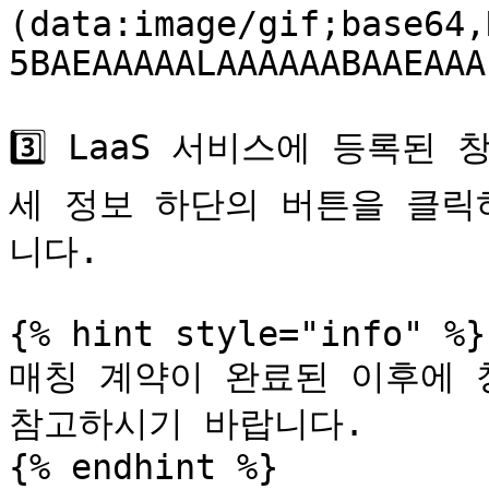
(data:image/gif;base64,
5BAEAAAAALAAAAAABAAEAAA
3️⃣ LaaS 서비스에 등록된
세 정보 하단의 버튼을 클릭
니다.

{% hint style="info" %}

매칭 계약이 완료된 이후에 
참고하시기 바랍니다.

{% endhint %}
