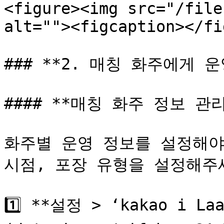
<figure><img src="/file
alt=""><figcaption></fi
### **2. 매칭 화주에게 운
#### **매칭 화주 정보 관
화주별 운영 정보를 설정해야 
시점, 포장 유형을 설정해주세요
1️⃣ **설정 > ‘kakao i La