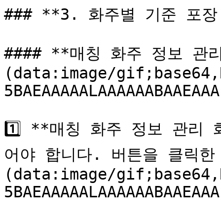
### **3. 화주별 기준 포장
#### **매칭 화주 정보 관
(data:image/gif;base64,
5BAEAAAAALAAAAAABAAEAAA
1️⃣ **매칭 화주 정보 관리
어야 합니다. 버튼을 클릭한 후
(data:image/gif;base64,
5BAEAAAAALAAAAAABAAEAAA