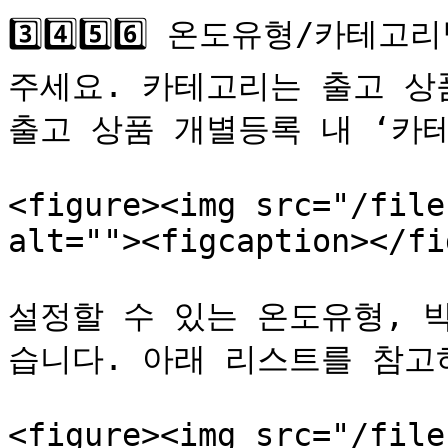
3️⃣4️⃣5️⃣6️⃣ 온도유형/
주세요. 카테고리는 출고 상품
출고 상품 개별등록 내 ‘카테
<figure><img src="/file
alt=""><figcaption></fi
설정할 수 있는 온도유형, 
습니다. 아래 리스트를 참고
<figure><img src="/file