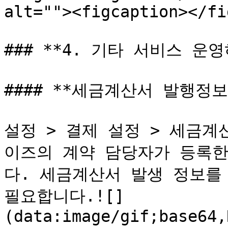
alt=""><figcaption></fi
### **4. 기타 서비스 운영
#### **세금계산서 발행정보
설정 > 결제 설정 > 세금
이즈의 계약 담당자가 등록
다. 세금계산서 발생 정보를
필요합니다.![]
(data:image/gif;base64,