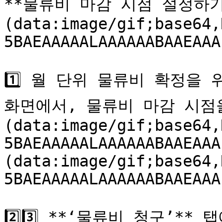
**물류비 마감 시점 설정하기*
(data:image/gif;base64,
5BAEAAAAALAAAAAABAAEAAA
1️⃣ 월 단위 물류비 확정을 위
화면에서, 물류비 마감 시점
(data:image/gif;base64,
5BAEAAAAALAAAAAABAAEAAA
(data:image/gif;base64,
5BAEAAAAALAAAAAABAAEAAA
2️⃣3️⃣ **‘물류비 청구’*