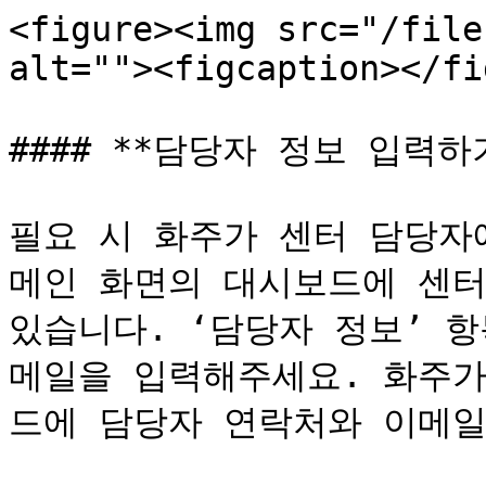
<figure><img src="/file
alt=""><figcaption></fi
#### **담당자 정보 입력하기
필요 시 화주가 센터 담당자에
메인 화면의 대시보드에 센터
있습니다. ‘담당자 정보’ 
메일을 입력해주세요. 화주가
드에 담당자 연락처와 이메일