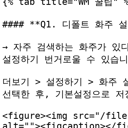
{% tab title="WM 꿀팁" %
#### **Q1. 디폴트 화주 
→ 자주 검색하는 화주가 있다
설정하기 번거로울 수 있습니다.
더보기 > 설정하기 > 화주 
선택한 후, 기본설정으로 저
<figure><img src="/file
alt=""><figcaption></fi