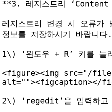
**3. 레지스트리 ‘Content 
레지스트리 변경 시 오류가 발
정보를 저장하시기 바랍니다.
1\) ‘윈도우 + R’ 키를 눌
<figure><img src="/file
alt=""><figcaption></fi
2\) ‘regedit’을 입력하