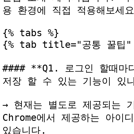
용 환경에 직접 적용해보세요!
{% tabs %}

{% tab title="공통 꿀팁" 
#### **Q1. 로그인 할때
저장 할 수 있는 기능이 있나요
→ 현재는 별도로 제공되는 기능
Chrome에서 제공하는 아이
있습니다.
