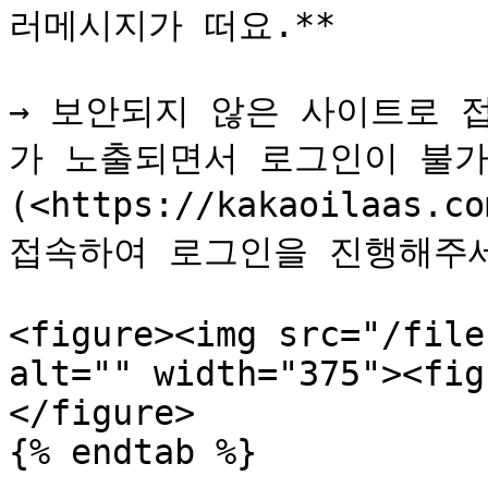
러메시지가 떠요.**

→ 보안되지 않은 사이트로 
가 노출되면서 로그인이 불가
(<https://kakaoilaas.
접속하여 로그인을 진행해주세
<figure><img src="/file
alt="" width="375"><fig
</figure>

{% endtab %}
