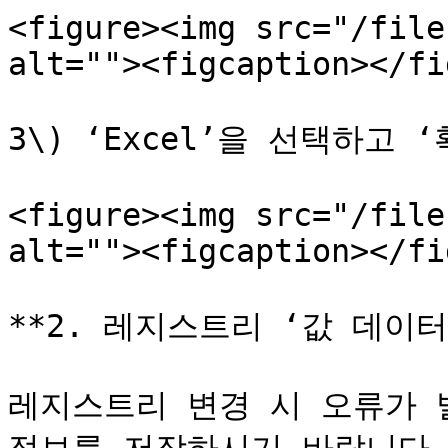
<figure><img src="/file
alt=""><figcaption></fi
3\) ‘Excel’을 선택하고 
<figure><img src="/file
alt=""><figcaption></fi
**2. 레지스트리 ‘값 데이터
레지스트리 변경 시 오류가 발