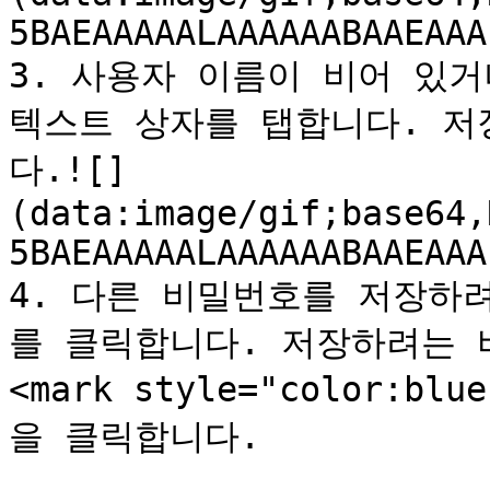
5BAEAAAAALAAAAAABAAEAAA
3. 사용자 이름이 비어 있거
텍스트 상자를 탭합니다. 저
다.![]
(data:image/gif;base64,
5BAEAAAAALAAAAAABAAEAAA
4. 다른 비밀번호를 저장하
를 클릭합니다. 저장하려는 
<mark style="color:bl
을 클릭합니다.
