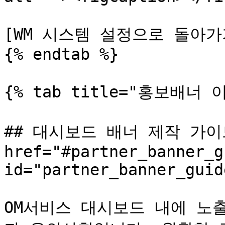
[WM 시스템 설정으로 돌아가기 ↗️
{% endtab %}

{% tab title="홍보배너 
## 대시보드 배너 제작 가이드
href="#partner_banner_g
id="partner_banner_guid
OM서비스 대시보드 내에 노