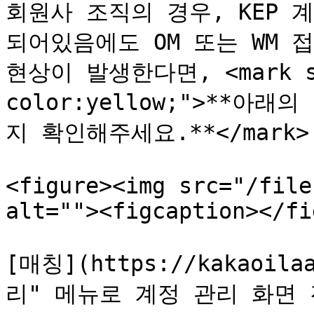
회원사 조직의 경우, KEP 
되어있음에도 OM 또는 WM 
현상이 발생한다면, <mark sty
color:yellow;">**
지 확인해주세요.**</mark>

<figure><img src="/file
alt=""><figcaption></fi
[매칭](https://kakaoil
리" 메뉴로 계정 관리 화면 진입