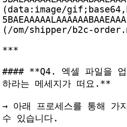
(data:image/gif;base64,
5BAEAAAAALAAAAAABAAEAAA
(/om/shipper/b2c-order.m
***

#### **Q4. 엑셀 파일을
하라는 메세지가 떠요.**

→ 아래 프로세스를 통해 가
수 있습니다.
