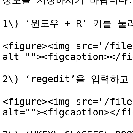
정보를 저장하시기 바랍니다.
1\) ‘윈도우 + R’ 키를 눌
<figure><img src="/file
alt=""><figcaption></fi
2\) ‘regedit’을 입력하
<figure><img src="/file
alt=""><figcaption></fi