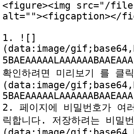
<figure><img src="/file
alt=""><figcaption></fi
1. ![]
(data:image/gif;base64,
5BAEAAAAALAAAAAABAAEA
확인하려면 미리보기 를 클릭
(data:image/gif;base64,
5BAEAAAAALAAAAAABAAEAAA
2. 페이지에 비밀번호가 여
릭합니다. 저장하려는 비밀번
(data:image/gif;base64,