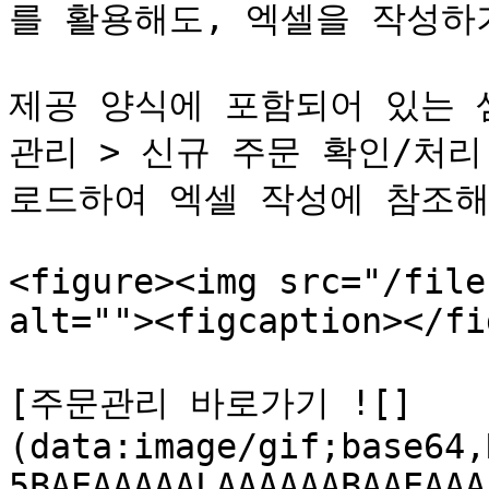
를 활용해도, 엑셀을 작성하기
제공 양식에 포함되어 있는 
관리 > 신규 주문 확인/처
로드하여 엑셀 작성에 참조해
<figure><img src="/file
alt=""><figcaption></fi
[주문관리 바로가기 ![]
(data:image/gif;base64,
5BAEAAAAALAAAAAABAAEAAA