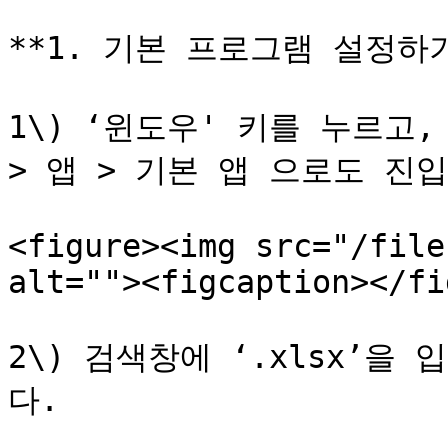
**1. 기본 프로그램 설정하기
1\) ‘윈도우' 키를 누르고,
> 앱 > 기본 앱 으로도 진입
<figure><img src="/file
alt=""><figcaption></fi
2\) 검색창에 ‘.xlsx’을
다.
