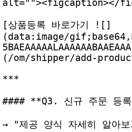
alt=""><figcaption></fi
[상품등록 바로가기 ![]
(data:image/gif;base64,
5BAEAAAAALAAAAAABAAEAAA
(/om/shipper/add-produc
***

#### **Q3. 신규 주문 등
→ "제공 양식 자세히 알아