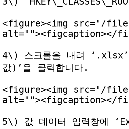
3\) ‘HKEY\_CLASSES\_
<figure><img src="/file
alt=""><figcaption></fi
4\) 스크롤을 내려 ‘.xls
값)’을 클릭합니다.

<figure><img src="/file
alt=""><figcaption></fi
5\) 값 데이터 입력창에 ‘Ex