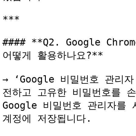
***

#### **Q2. Google C
어떻게 활용하나요?**

→ ‘Google 비밀번호 관
전하고 고유한 비밀번호를 손
Google 비밀번호 관리자를 
계정에 저장됩니다.
