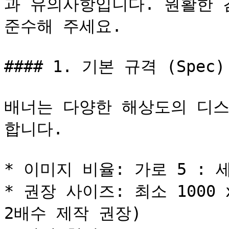
과 유의사항입니다. 원활한 
준수해 주세요.

#### 1. 기본 규격 (Spec)

배너는 다양한 해상도의 디스
합니다.

* 이미지 비율: 가로 5 : 세
* 권장 사이즈: 최소 1000 
2배수 제작 권장)
