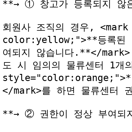
**→ ① 창고가 등록되지 않은
회원사 조직의 경우, <mark st
color:yellow;">**
여되지 않습니다.**</mark
도 시 임의의 물류센터 1개의 
style="color:orange
</mark>를 하면 물류센터 
**→ ② 권한이 정상 부여되지